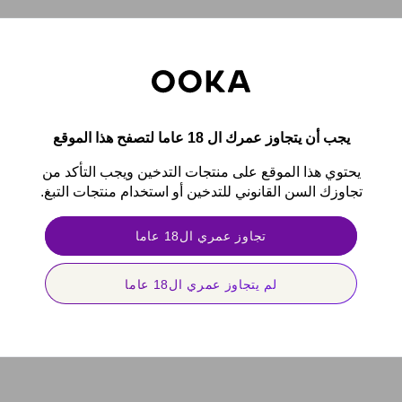
يجب أن يتجاوز عمرك ال 18 عاما لتصفح هذا الموقع
يحتوي هذا الموقع على منتجات التدخين ويجب التأكد من
تجاوزك السن القانوني للتدخين أو استخدام منتجات التبغ.
تجاوز عمري ال18 عاما
لم يتجاوز عمري ال18 عاما