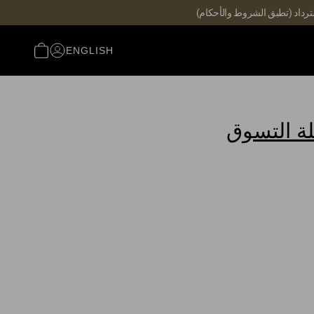
ENGLISH