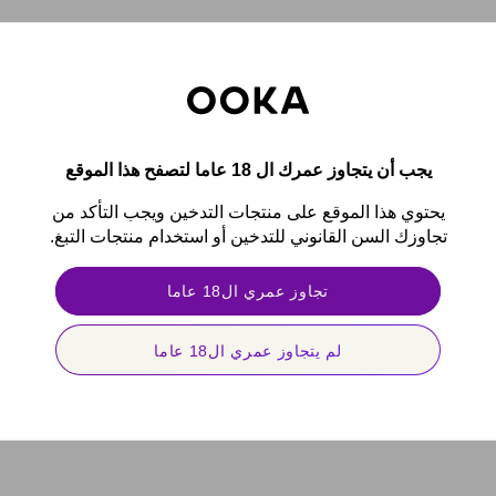
يجب أن يتجاوز عمرك ال 18 عاما لتصفح هذا الموقع
يحتوي هذا الموقع على منتجات التدخين ويجب التأكد من
تجاوزك السن القانوني للتدخين أو استخدام منتجات التبغ.
تجاوز عمري ال18 عاما
لم يتجاوز عمري ال18 عاما