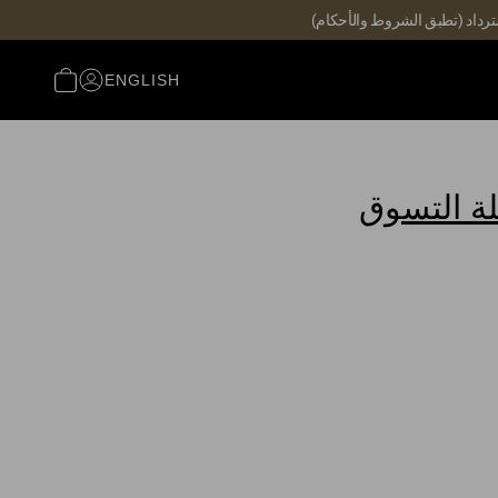
ENGLISH