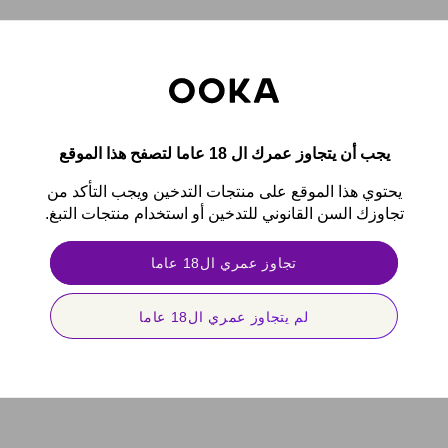
يجب أن يتجاوز عمرك ال 18 عاما لتصفح هذا الموقع
يحتوي هذا الموقع على منتجات التدخين ويجب التأكد من
تجاوزك السن القانوني للتدخين أو استخدام منتجات التبغ.
تجاوز عمري ال18 عاما
لم يتجاوز عمري ال18 عاما