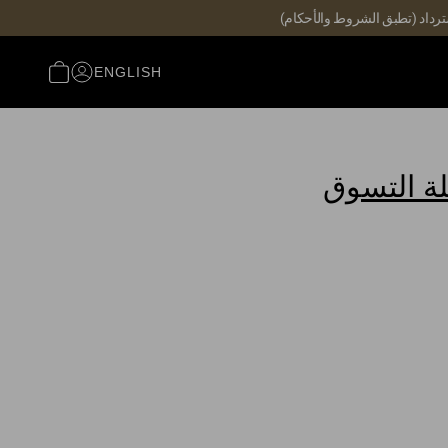
ENGLISH